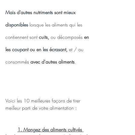
Mais d’autres nutriments sont mieux 
disponibles
 lorsque les aliments qui les 
contiennent sont 
cuits,
 ou décomposés
 en 
les coupant ou en les écrasant,
 et / ou 
consommés
 avec d'autres aliments
.
Voici les 10 meilleures façons de tirer 
meilleur parti de votre alimentation :
1. Mangez des aliments cultivés 