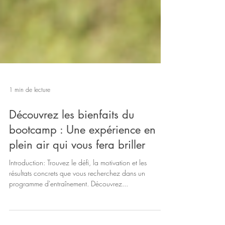
1 min de lecture
Découvrez les bienfaits du
bootcamp : Une expérience en
plein air qui vous fera briller
Introduction: Trouvez le défi, la motivation et les
résultats concrets que vous recherchez dans un
programme d'entraînement. Découvrez...