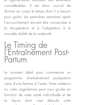
considérables. Il est donc crucial de 
donner au corps le temps dont il a besoin 
pour guérir. Les premières semaines après 
l'accouchement doivent être consacrées à 
la récupération et à l'adaptation à la 
nouvelle réalité de la maternité.
Le Timing de 
l'Entraînement Post-
Partum
Le moment idéal pour commencer un 
programme d'entraînement post-partum 
varie d'une femme à l'autre. Votre médecin 
ou votre sage-femme peut vous guider en 
fonction de votre santé individuelle et de 
la façon dont s'est déroulé votre 