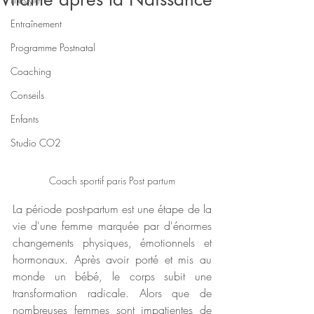
Entraînement
Programme Postnatal
Coaching
Conseils
Enfants
Studio CO2
Coach sportif paris Post partum
La période post-partum est une étape de la 
vie d'une femme marquée par d'énormes 
changements physiques, émotionnels et 
hormonaux. Après avoir porté et mis au 
monde un bébé, le corps subit une 
transformation radicale. Alors que de 
nombreuses femmes sont impatientes de 