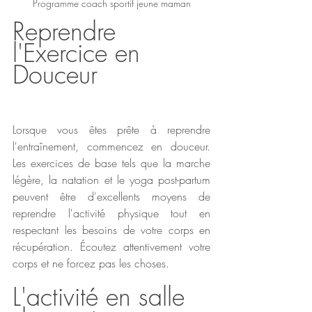
Programme coach sportif jeune maman
Reprendre 
l'Exercice en 
Douceur
Lorsque vous êtes prête à reprendre 
l'entraînement, commencez en douceur. 
Les exercices de base tels que la marche 
légère, la natation et le yoga post-partum 
peuvent être d'excellents moyens de 
reprendre l'activité physique tout en 
respectant les besoins de votre corps en 
récupération. Écoutez attentivement votre 
corps et ne forcez pas les choses.
L'activité en salle 