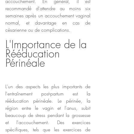
accouchement. En général, il est 
recommandé d'attendre au moins six 
semaines après un accouchement vaginal 
normal, et davantage en cas de 
césarienne ou de complications.
L'Importance de la 
Rééducation 
Périnéale
L'un des aspects les plus importants de 
l'entraînement post-partum est la 
rééducation périnéale. Le périnée, la 
région entre le vagin et l'anus, subit 
beaucoup de stress pendant la grossesse 
et l'accouchement. Des exercices 
spécifiques, tels que les exercices de 