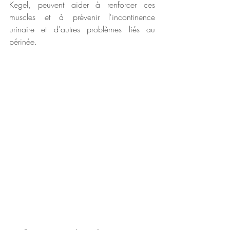
Kegel, peuvent aider à renforcer ces 
muscles et à prévenir l'incontinence 
urinaire et d'autres problèmes liés au 
périnée.