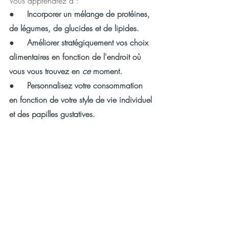
Vous apprendrez à :
●     
Incorporer un mélange de protéines, 
de légumes, de glucides et de lipides.
●     
Améliorer stratégiquement vos choix 
alimentaires en fonction de l'endroit où 
vous vous trouvez en 
ce 
moment.
●     
Personnalisez votre consommation 
en fonction de votre style de vie individuel 
et des papilles gustatives.