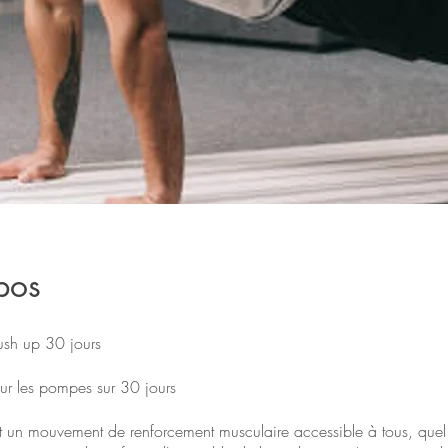
pos
ush up 30 jours
sur les pompes sur 30 jours
 un mouvement de renforcement musculaire accessible à tous, quel 