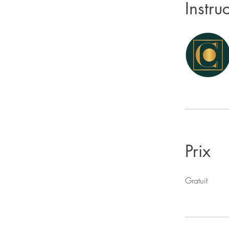
Instruc
Prix
Gratuit