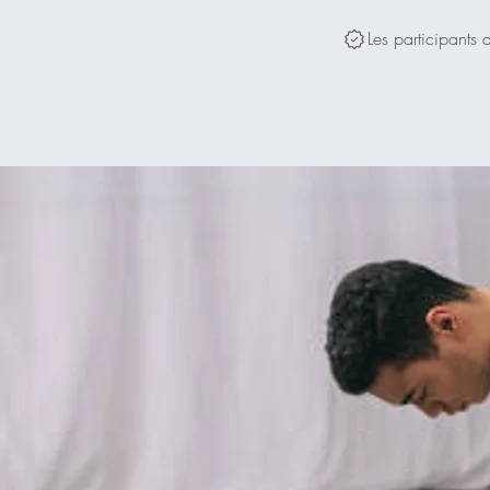
Les participants