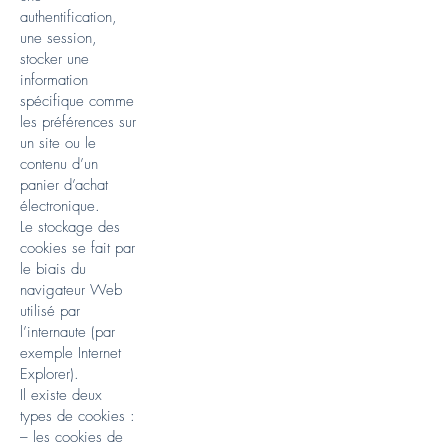
authentification,
une session,
stocker une
information
spécifique comme
les préférences sur
un site ou le
contenu d’un
panier d’achat
électronique.
Le stockage des
cookies se fait par
le biais du
navigateur Web
utilisé par
l’internaute (par
exemple Internet
Explorer).
Il existe deux
types de cookies :
– les cookies de