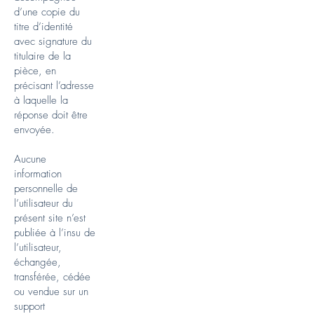
d’une copie du
titre d’identité
avec signature du
titulaire de la
pièce, en
précisant l’adresse
à laquelle la
réponse doit être
envoyée.
Aucune
information
personnelle de
l’utilisateur du
présent site n’est
publiée à l’insu de
l’utilisateur,
échangée,
transférée, cédée
ou vendue sur un
support