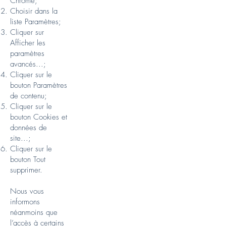
Chrome;
Choisir dans la
liste Paramètres;
Cliquer sur
Afficher les
paramètres
avancés...;
Cliquer sur le
bouton Paramètres
de contenu;
Cliquer sur le
bouton Cookies et
données de
site...;
Cliquer sur le
bouton Tout
supprimer.
Nous vous
informons
néanmoins que
l’accès à certains