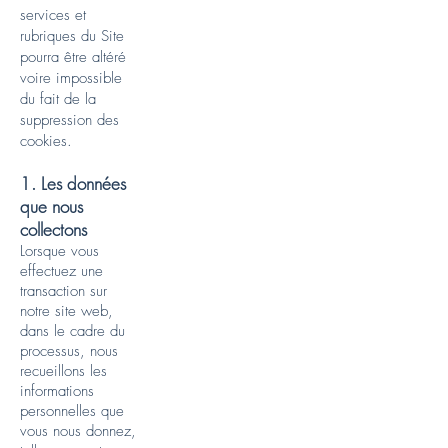
services et
rubriques du Site
pourra être altéré
voire impossible
du fait de la
suppression des
cookies.
1. Les données
que nous
collectons
Lorsque vous
effectuez une
transaction sur
notre site web,
dans le cadre du
processus, nous
recueillons les
informations
personnelles que
vous nous donnez,