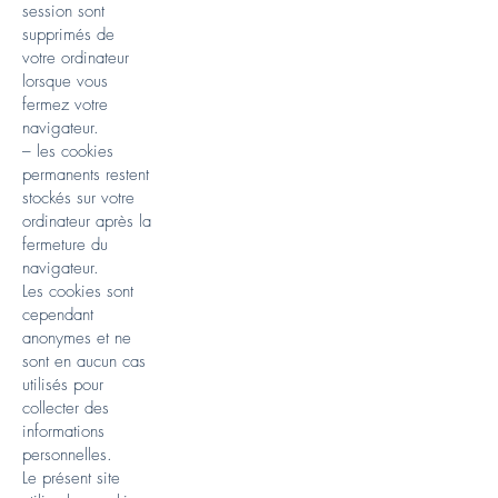
session sont
supprimés de
votre ordinateur
lorsque vous
fermez votre
navigateur.
– les cookies
permanents restent
stockés sur votre
ordinateur après la
fermeture du
navigateur.
Les cookies sont
cependant
anonymes et ne
sont en aucun cas
utilisés pour
collecter des
informations
personnelles.
Le présent site