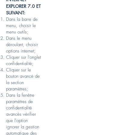
EXPLORER 7.0 ET
SUIVANT:
Dans la barre de
menu, choisir le
menu outils;
Dans le menu
déroulant, choisir
options internet;
Cliquer sur l'onglet
confidentialité;
Cliquer sur le
bouton avancé de
la section
paramètres;
Dans la fenêtre
paramètres de
confidentialité
avancés vérifier
que l'option
ignorer la gestion
automatique des