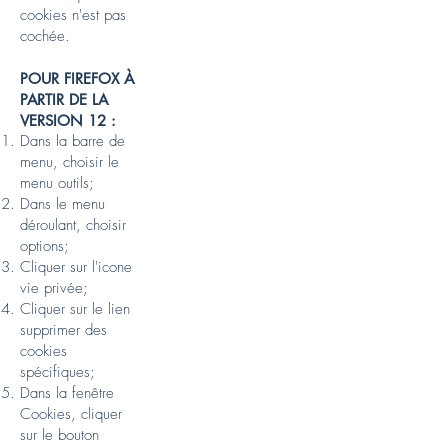
cookies n'est pas
cochée.
POUR FIREFOX À
PARTIR DE LA
VERSION 12 :
Dans la barre de
menu, choisir le
menu outils;
Dans le menu
déroulant, choisir
options;
Cliquer sur l'icone
vie privée;
Cliquer sur le lien
supprimer des
cookies
spécifiques;
Dans la fenêtre
Cookies, cliquer
sur le bouton