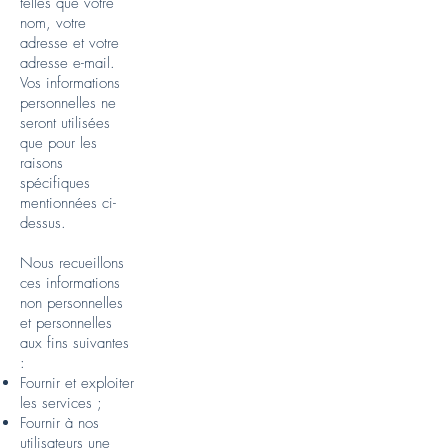
telles que votre
nom, votre
adresse et votre
adresse e-mail.
Vos informations
personnelles ne
seront utilisées
que pour les
raisons
spécifiques
mentionnées ci-
dessus.
Nous recueillons
ces informations
non personnelles
et personnelles
aux fins suivantes
:
Fournir et exploiter
les services ;
Fournir à nos
utilisateurs une