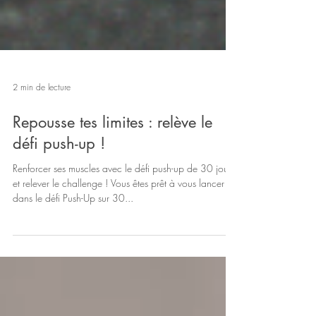
2 min de lecture
Repousse tes limites : relève le
défi push-up !
Renforcer ses muscles avec le défi push-up de 30 jours
et relever le challenge ! Vous êtes prêt à vous lancer
dans le défi Push-Up sur 30...