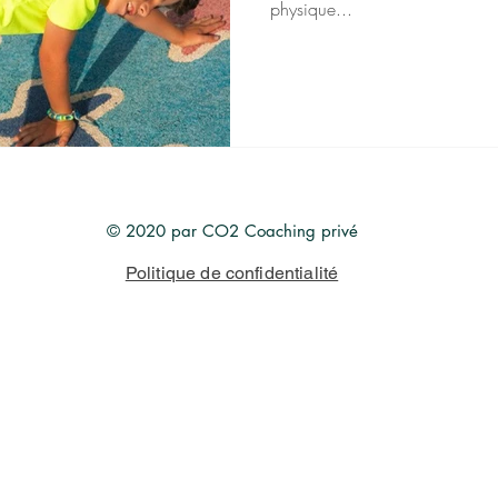
physique...
© 2020 par CO2 Coaching privé
Politique de confidentialité