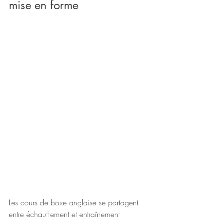
mise en forme
Les cours de boxe anglaise se partagent 
entre échauffement et entraînement 