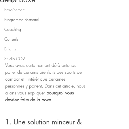
Entraînement
Programme Postnatal
Coaching
Conseils
Enfants
Studio CO2
Vous avez certainement déjà entendu 
parler de certains bienfaits des sports de 
combat et l'intérêt que certaines 
personnes y portent. Dans cet article, nous 
allons vous expliquer 
pourquoi vous 
devriez faire de la boxe
 ! 
1. Une solution minceur & 