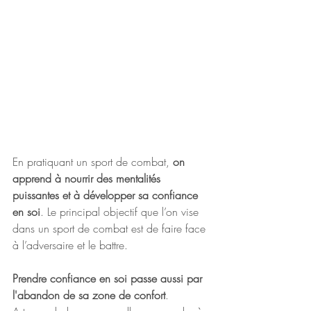
En pratiquant un sport de combat, 
on 
apprend à nourrir des mentalités 
puissantes et à développer sa confiance 
en soi
. Le principal objectif que l’on vise 
dans un sport de combat est de faire face 
à l’adversaire et le battre.
Prendre confiance en soi passe aussi par 
l'abandon de sa zone de confort
. 