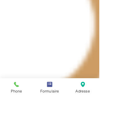
Phone
Formulaire
Adresse