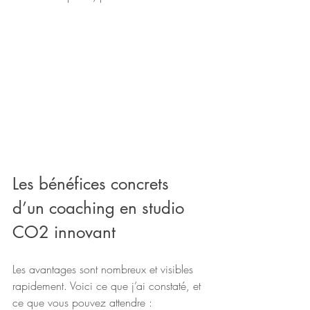
Les bénéfices concrets 
d’un coaching en studio 
CO2 innovant
Les avantages sont nombreux et visibles 
rapidement. Voici ce que j’ai constaté, et 
ce que vous pouvez attendre :