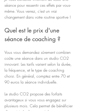
séance pour ressentir ces effets par vous-
même. Vous verrez, c’est un vrai 
changement dans votre routine sportive !
Quel est le prix d'une 
séance de coaching ?
Vous vous demandez sûrement combien 
coûte une séance dans un studio CO2 
innovant. Les tarifs varient selon la durée, 
la fréquence, et le type de coaching 
choisi. En général, comptez entre 70 et 
90 euros la séance individuelle. 
Le studio CO2 propose des forfaits 
avantageux si vous vous engagez sur 
plusieurs mois. Cela permet de bénéficier 