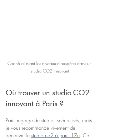
Coach ajustant les niveaux d'oxygène dans un 
studio CO2 innovant
Où trouver un studio CO2 
innovant à Paris ?
Paris regorge de studios spécialisés, mais 
je vous recommande vivement de 
découvrir le 
studio co2 à paris
 17e
. Ce 