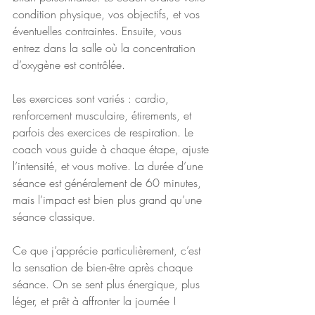
condition physique, vos objectifs, et vos 
éventuelles contraintes. Ensuite, vous 
entrez dans la salle où la concentration 
d’oxygène est contrôlée.
Les exercices sont variés : cardio, 
renforcement musculaire, étirements, et 
parfois des exercices de respiration. Le 
coach vous guide à chaque étape, ajuste 
l’intensité, et vous motive. La durée d’une 
séance est généralement de 60 minutes, 
mais l’impact est bien plus grand qu’une 
séance classique.
Ce que j’apprécie particulièrement, c’est 
la sensation de bien-être après chaque 
séance. On se sent plus énergique, plus 
léger, et prêt à affronter la journée !