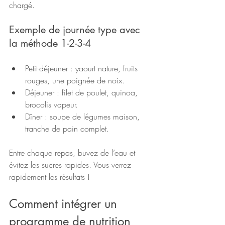
chargé.
Exemple de journée type avec 
la méthode 1-2-3-4
Petit-déjeuner : yaourt nature, fruits 
rouges, une poignée de noix.
Déjeuner : filet de poulet, quinoa, 
brocolis vapeur.
Dîner : soupe de légumes maison, 
tranche de pain complet.
Entre chaque repas, buvez de l’eau et 
évitez les sucres rapides. Vous verrez 
rapidement les résultats !
Comment intégrer un 
programme de nutrition 