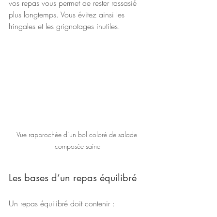
vos repas vous permet de rester rassasié 
plus longtemps. Vous évitez ainsi les 
fringales et les grignotages inutiles.
Vue rapprochée d’un bol coloré de salade 
composée saine
Les bases d’un repas équilibré
Un repas équilibré doit contenir :