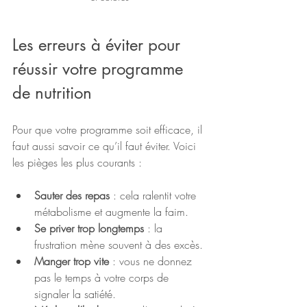
Les erreurs à éviter pour 
réussir votre programme 
de nutrition
Pour que votre programme soit efficace, il 
faut aussi savoir ce qu’il faut éviter. Voici 
les pièges les plus courants :
Sauter des repas
 : cela ralentit votre 
métabolisme et augmente la faim.
Se priver trop longtemps
 : la 
frustration mène souvent à des excès.
Manger trop vite
 : vous ne donnez 
pas le temps à votre corps de 
signaler la satiété.