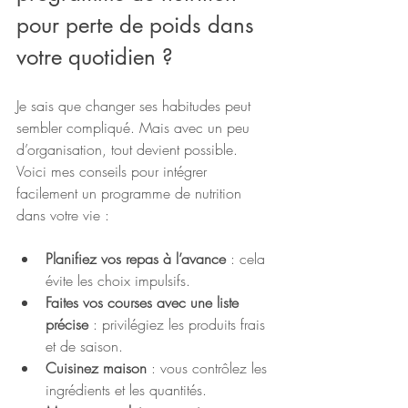
pour perte de poids dans 
votre quotidien ?
Je sais que changer ses habitudes peut 
sembler compliqué. Mais avec un peu 
d’organisation, tout devient possible. 
Voici mes conseils pour intégrer 
facilement un programme de nutrition 
dans votre vie :
Planifiez vos repas à l’avance
 : cela 
évite les choix impulsifs.
Faites vos courses avec une liste 
précise
 : privilégiez les produits frais 
et de saison.
Cuisinez maison
 : vous contrôlez les 
ingrédients et les quantités.