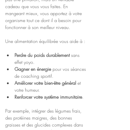
cadeau que vous vous faites. En 
mangeant mieux, vous apportez à votre 
organisme tout ce dont il a besoin pour 
fonctionner à son meilleur niveau.
Une alimentation équilibrée vous aide à :
Perdre du poids durablement
 sans 
effet yoyo.
Gagner en énergie
 pour vos séances 
de coaching sportif.
Améliorer votre bien-être général
 et 
votre humeur.
Renforcer votre système immunitaire
.
Par exemple, intégrer des légumes frais, 
des protéines maigres, des bonnes 
graisses et des glucides complexes dans 